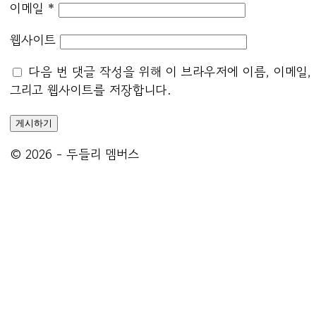
이메일
*
웹사이트
다음 번 댓글 작성을 위해 이 브라우저에 이름, 이메일,
그리고 웹사이트를 저장합니다.
© 2026 - 두들리 멤버스