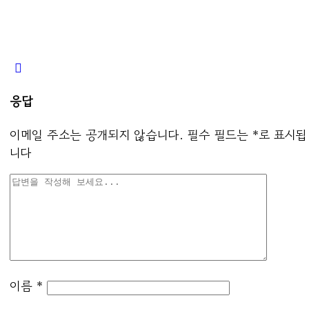
응답
이메일 주소는 공개되지 않습니다.
필수 필드는
*
로 표시됩
니다
이름
*