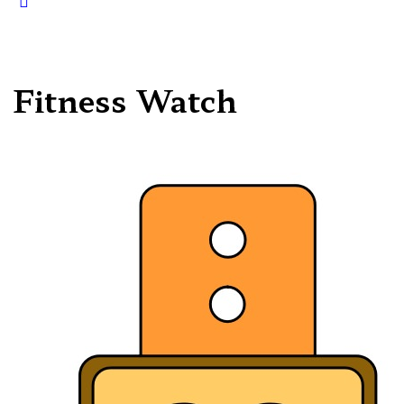
search
Fitness Watch