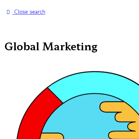
Close search
Global Marketing