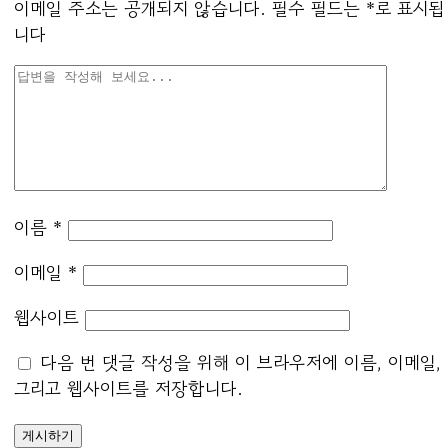
이메일 주소는 공개되지 않습니다.
필수 필드는
*
로 표시됩
니다
이름
*
이메일
*
웹사이트
다음 번 댓글 작성을 위해 이 브라우저에 이름, 이메일,
그리고 웹사이트를 저장합니다.