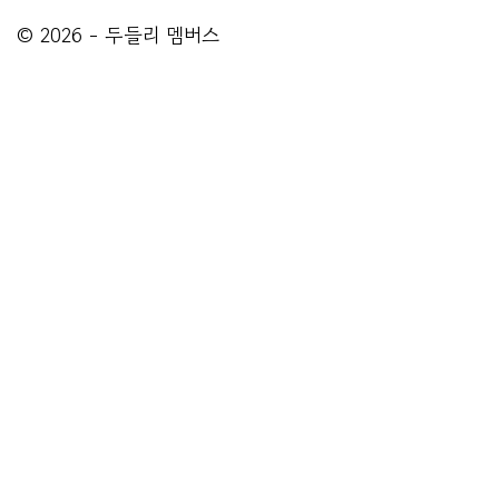
© 2026 - 두들리 멤버스