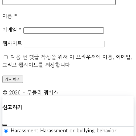
이름
*
이메일
*
웹사이트
다음 번 댓글 작성을 위해 이 브라우저에 이름, 이메일,
그리고 웹사이트를 저장합니다.
© 2026 - 두들리 멤버스
신고하기
Harassment
Harassment or bullying behavior