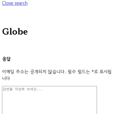
Close search
Globe
응답
이메일 주소는 공개되지 않습니다.
필수 필드는
*
로 표시됩
니다