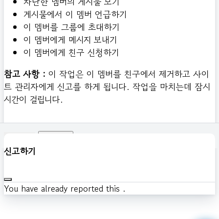
차단한 멤버의 게시물 보기
게시물에서 이 멤버 언급하기
이 멤버를 그룹에 초대하기
이 멤버에게 메시지 보내기
이 멤버에게 친구 신청하기
참고 사항 :
이 작업은 이 멤버를 친구에서 제거하고 사이
트 관리자에게 신고를 하게 됩니다. 작업을 마치는데 잠시
시간이 걸립니다.
확인하기
신고하기
You have already reported this
.