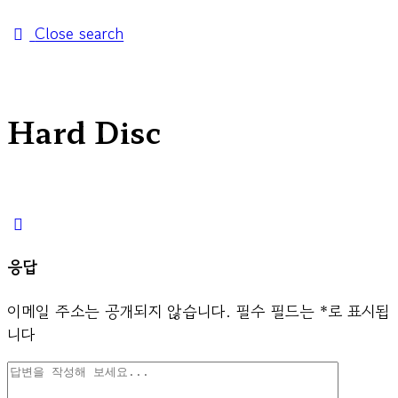
Close search
Hard Disc
응답
이메일 주소는 공개되지 않습니다.
필수 필드는
*
로 표시됩
니다