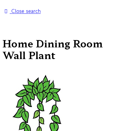
Close search
Home Dining Room
Wall Plant