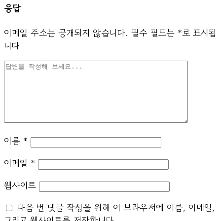
응답
이메일 주소는 공개되지 않습니다.
필수 필드는
*
로 표시됩
니다
이름
*
이메일
*
웹사이트
다음 번 댓글 작성을 위해 이 브라우저에 이름, 이메일,
그리고 웹사이트를 저장합니다.