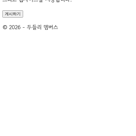
© 2026 - 두들리 멤버스