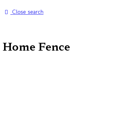
Close search
Home Fence