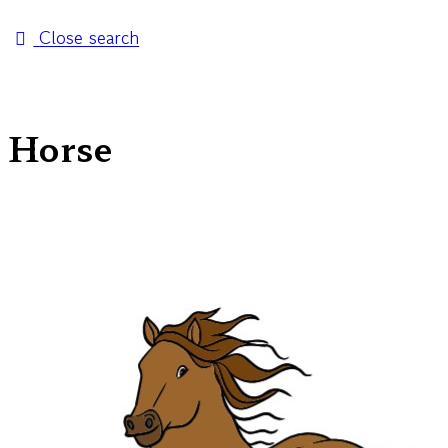
Close search
Horse