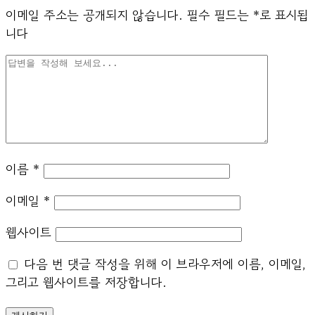
이메일 주소는 공개되지 않습니다.
필수 필드는
*
로 표시됩
니다
이름
*
이메일
*
웹사이트
다음 번 댓글 작성을 위해 이 브라우저에 이름, 이메일,
그리고 웹사이트를 저장합니다.