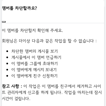
신고하기
멤버를 차단할까요?
이 멤버를 차단할지 확인해 주세요.
회원님은 더이상 다음과 같은 작업을 할 수 없습니다 :
차단한 멤버의 게시물 보기
게시물에서 이 멤버 언급하기
이 멤버를 그룹에 초대하기
이 멤버에게 메시지 보내기
이 멤버에게 친구 신청하기
참고 사항 :
이 작업은 이 멤버를 친구에서 제거하고 사이
트 관리자에게 신고를 하게 됩니다. 작업을 마치는데 잠시
시간이 걸립니다.