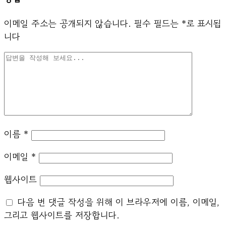
이메일 주소는 공개되지 않습니다.
필수 필드는
*
로 표시됩
니다
이름
*
이메일
*
웹사이트
다음 번 댓글 작성을 위해 이 브라우저에 이름, 이메일,
그리고 웹사이트를 저장합니다.