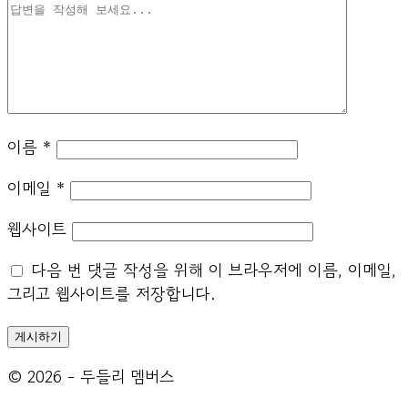
이름
*
이메일
*
웹사이트
다음 번 댓글 작성을 위해 이 브라우저에 이름, 이메일,
그리고 웹사이트를 저장합니다.
© 2026 - 두들리 멤버스