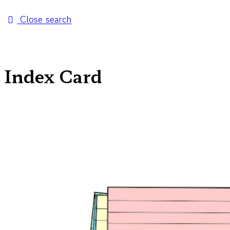
Close search
Index Card