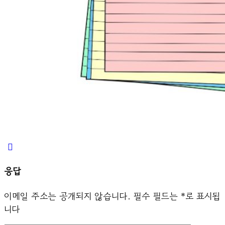
응답
이메일 주소는 공개되지 않습니다.
필수 필드는
*
로 표시됩
니다