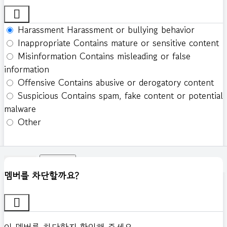
Harassment
Harassment or bullying behavior
Inappropriate
Contains mature or sensitive content
Misinformation
Contains misleading or false
information
Offensive
Contains abusive or derogatory content
Suspicious
Contains spam, fake content or potential
malware
Other
신고하기
멤버를 차단할까요?