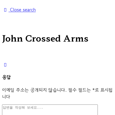
Close search
John Crossed Arms
응답
이메일 주소는 공개되지 않습니다.
필수 필드는
*
로 표시됩
니다