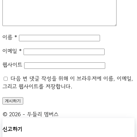
이름
*
이메일
*
웹사이트
다음 번 댓글 작성을 위해 이 브라우저에 이름, 이메일,
그리고 웹사이트를 저장합니다.
© 2026 - 두들리 멤버스
신고하기