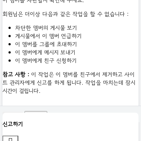
이 멤버를 차단할지 확인해 주세요.
회원님은 더이상 다음과 같은 작업을 할 수 없습니다 :
차단한 멤버의 게시물 보기
게시물에서 이 멤버 언급하기
이 멤버를 그룹에 초대하기
이 멤버에게 메시지 보내기
이 멤버에게 친구 신청하기
참고 사항 :
이 작업은 이 멤버를 친구에서 제거하고 사이
트 관리자에게 신고를 하게 됩니다. 작업을 마치는데 잠시
시간이 걸립니다.
확인하기
신고하기