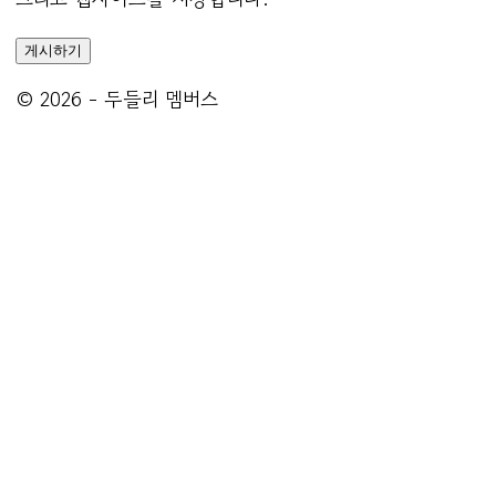
© 2026 - 두들리 멤버스