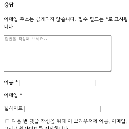
응답
이메일 주소는 공개되지 않습니다.
필수 필드는
*
로 표시됩
니다
이름
*
이메일
*
웹사이트
다음 번 댓글 작성을 위해 이 브라우저에 이름, 이메일,
그리고 웹사이트를 저장합니다.