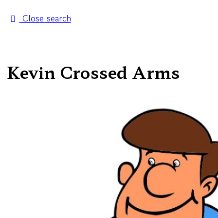
Close search
Kevin Crossed Arms