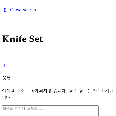
Close search
Knife Set
응답
이메일 주소는 공개되지 않습니다.
필수 필드는
*
로 표시됩
니다