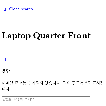
Close search
Laptop Quarter Front
응답
이메일 주소는 공개되지 않습니다.
필수 필드는
*
로 표시됩
니다