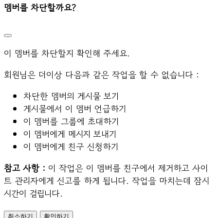
멤버를 차단할까요?
이 멤버를 차단할지 확인해 주세요.
회원님은 더이상 다음과 같은 작업을 할 수 없습니다 :
차단한 멤버의 게시물 보기
게시물에서 이 멤버 언급하기
이 멤버를 그룹에 초대하기
이 멤버에게 메시지 보내기
이 멤버에게 친구 신청하기
참고 사항 :
이 작업은 이 멤버를 친구에서 제거하고 사이
트 관리자에게 신고를 하게 됩니다. 작업을 마치는데 잠시
시간이 걸립니다.
확인하기