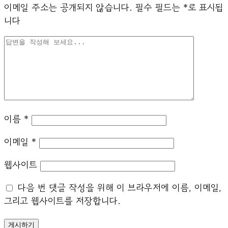
이메일 주소는 공개되지 않습니다.
필수 필드는
*
로 표시됩
니다
이름
*
이메일
*
웹사이트
다음 번 댓글 작성을 위해 이 브라우저에 이름, 이메일,
그리고 웹사이트를 저장합니다.