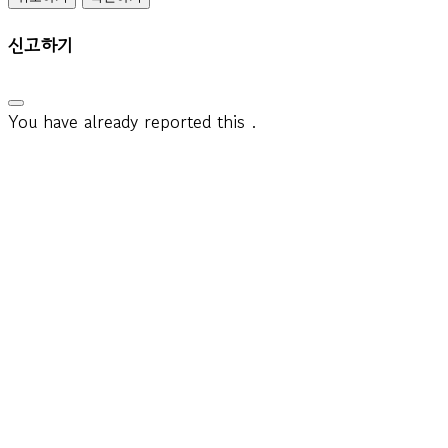
신고하기
You have already reported this
.