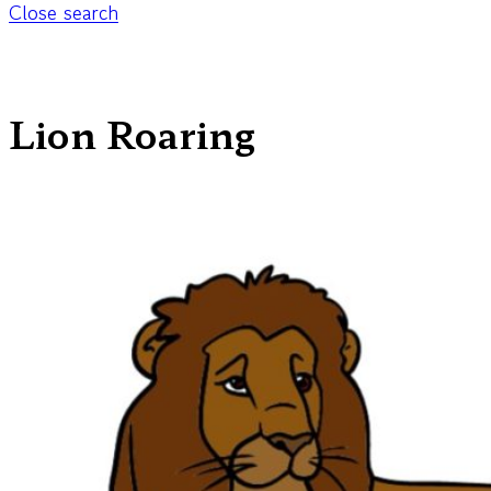
Close search
Lion Roaring