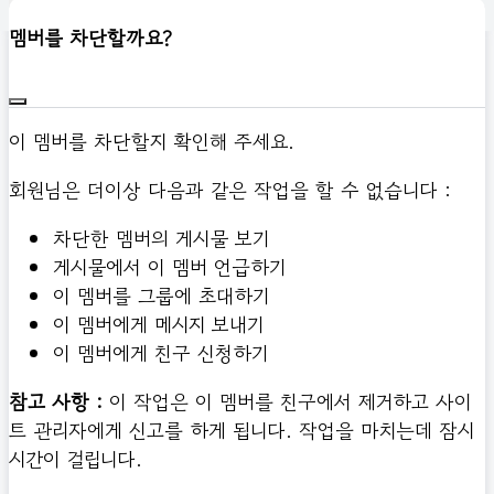
신고하기
멤버를 차단할까요?
이 멤버를 차단할지 확인해 주세요.
회원님은 더이상 다음과 같은 작업을 할 수 없습니다 :
차단한 멤버의 게시물 보기
게시물에서 이 멤버 언급하기
이 멤버를 그룹에 초대하기
이 멤버에게 메시지 보내기
이 멤버에게 친구 신청하기
참고 사항 :
이 작업은 이 멤버를 친구에서 제거하고 사이
트 관리자에게 신고를 하게 됩니다. 작업을 마치는데 잠시
시간이 걸립니다.