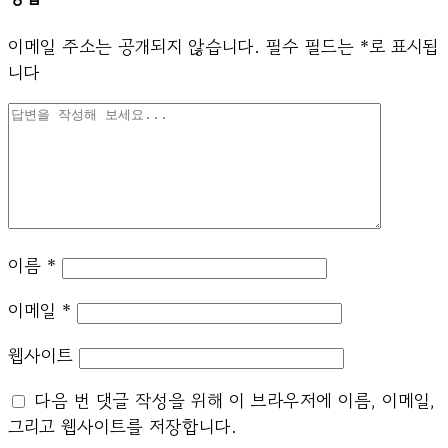
이메일 주소는 공개되지 않습니다.
필수 필드는
*
로 표시됩
니다
이름
*
이메일
*
웹사이트
다음 번 댓글 작성을 위해 이 브라우저에 이름, 이메일,
그리고 웹사이트를 저장합니다.