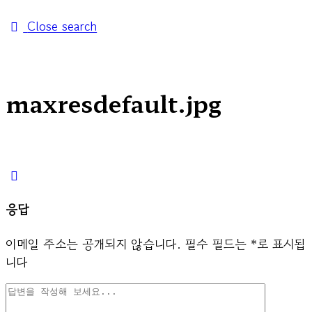
Close search
maxresdefault.jpg
응답
이메일 주소는 공개되지 않습니다.
필수 필드는
*
로 표시됩
니다