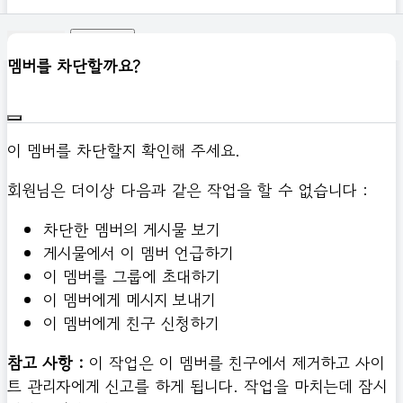
신고하기
멤버를 차단할까요?
이 멤버를 차단할지 확인해 주세요.
회원님은 더이상 다음과 같은 작업을 할 수 없습니다 :
차단한 멤버의 게시물 보기
게시물에서 이 멤버 언급하기
이 멤버를 그룹에 초대하기
이 멤버에게 메시지 보내기
이 멤버에게 친구 신청하기
참고 사항 :
이 작업은 이 멤버를 친구에서 제거하고 사이
트 관리자에게 신고를 하게 됩니다. 작업을 마치는데 잠시