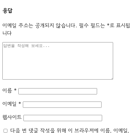
응답
이메일 주소는 공개되지 않습니다.
필수 필드는
*
로 표시됩
니다
이름
*
이메일
*
웹사이트
다음 번 댓글 작성을 위해 이 브라우저에 이름, 이메일,