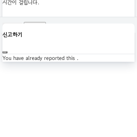
시간이 걸립니다.
확인하기
신고하기
You have already reported this
.