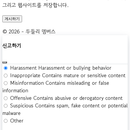
그리고 웹사이트를 저장합니다.
© 2026 - 두들리 멤버스
신고하기
Harassment
Harassment or bullying behavior
Inappropriate
Contains mature or sensitive content
Misinformation
Contains misleading or false
information
Offensive
Contains abusive or derogatory content
Suspicious
Contains spam, fake content or potential
malware
Other