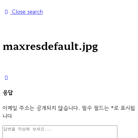
Close search
maxresdefault.jpg
응답
이메일 주소는 공개되지 않습니다.
필수 필드는
*
로 표시됩
니다