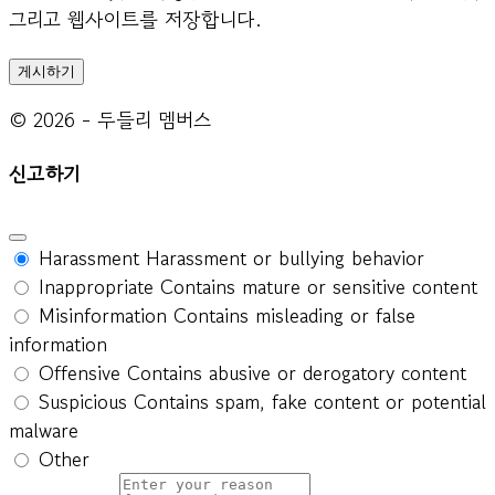
그리고 웹사이트를 저장합니다.
© 2026 - 두들리 멤버스
신고하기
Harassment
Harassment or bullying behavior
Inappropriate
Contains mature or sensitive content
Misinformation
Contains misleading or false
information
Offensive
Contains abusive or derogatory content
Suspicious
Contains spam, fake content or potential
malware
Other