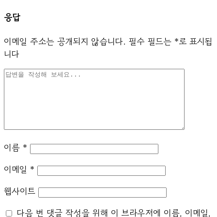
응답
이메일 주소는 공개되지 않습니다.
필수 필드는
*
로 표시됩
니다
이름
*
이메일
*
웹사이트
다음 번 댓글 작성을 위해 이 브라우저에 이름, 이메일,