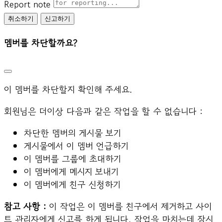
Report note
신고하기
멤버를 차단할까요?
이 멤버를 차단할지 확인해 주세요.
회원님은 더이상 다음과 같은 작업을 할 수 없습니다 :
차단한 멤버의 게시물 보기
게시물에서 이 멤버 언급하기
이 멤버를 그룹에 초대하기
이 멤버에게 메시지 보내기
이 멤버에게 친구 신청하기
참고 사항 :
이 작업은 이 멤버를 친구에서 제거하고 사이
트 관리자에게 신고를 하게 됩니다. 작업을 마치는데 잠시