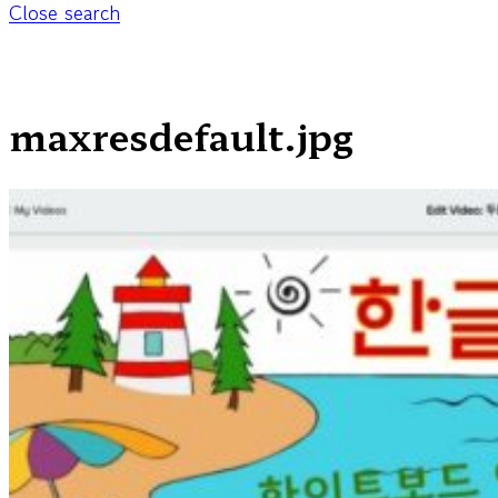
Close search
maxresdefault.jpg