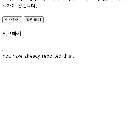
시간이 걸립니다.
확인하기
신고하기
You have already reported this
.