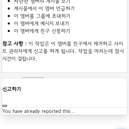
차단한 멤버의 게시물 보기
게시물에서 이 멤버 언급하기
이 멤버를 그룹에 초대하기
이 멤버에게 메시지 보내기
이 멤버에게 친구 신청하기
참고 사항 :
이 작업은 이 멤버를 친구에서 제거하고 사이
트 관리자에게 신고를 하게 됩니다. 작업을 마치는데 잠시
시간이 걸립니다.
확인하기
신고하기
You have already reported this
.