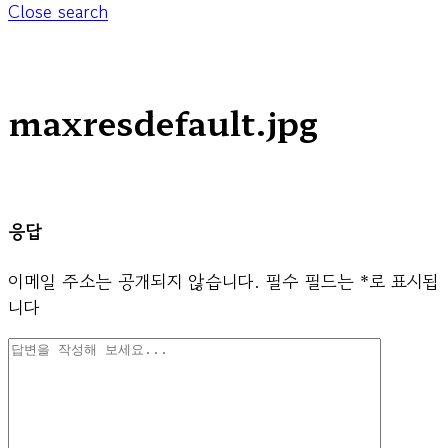
Close search
maxresdefault.jpg
응답
이메일 주소는 공개되지 않습니다.
필수 필드는
*
로 표시됩
니다