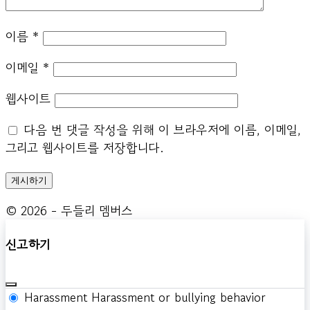
이름
*
이메일
*
웹사이트
다음 번 댓글 작성을 위해 이 브라우저에 이름, 이메일,
그리고 웹사이트를 저장합니다.
© 2026 - 두들리 멤버스
신고하기
Harassment
Harassment or bullying behavior