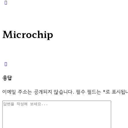
Close
search
Microchip
응답
이메일 주소는 공개되지 않습니다.
필수 필드는
*
로 표시됩