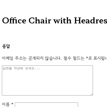
Office Chair with Headres
응답
이메일 주소는 공개되지 않습니다.
필수 필드는
*
로 표시됩
이름
*