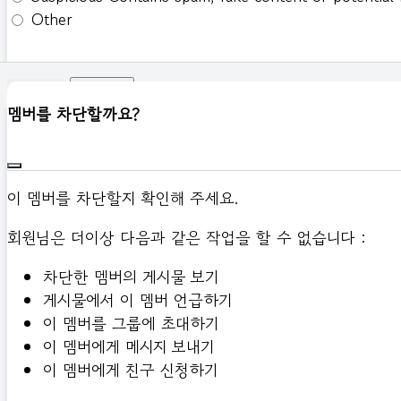
Other
신고하기
멤버를 차단할까요?
이 멤버를 차단할지 확인해 주세요.
회원님은 더이상 다음과 같은 작업을 할 수 없습니다 :
차단한 멤버의 게시물 보기
게시물에서 이 멤버 언급하기
이 멤버를 그룹에 초대하기
이 멤버에게 메시지 보내기
이 멤버에게 친구 신청하기