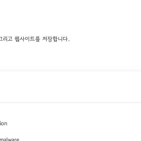
 그리고 웹사이트를 저장합니다.
ion
 malware