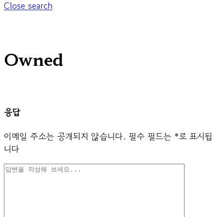
Close search
Owned
응답
이메일 주소는 공개되지 않습니다.
필수 필드는
*
로 표시됩
니다