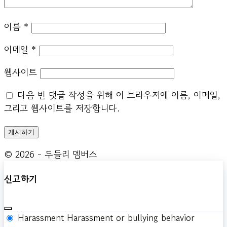
이름
*
이메일
*
웹사이트
다음 번 댓글 작성을 위해 이 브라우저에 이름, 이메일,
그리고 웹사이트를 저장합니다.
© 2026 - 두들리 멤버스
신고하기
Harassment
Harassment or bullying behavior