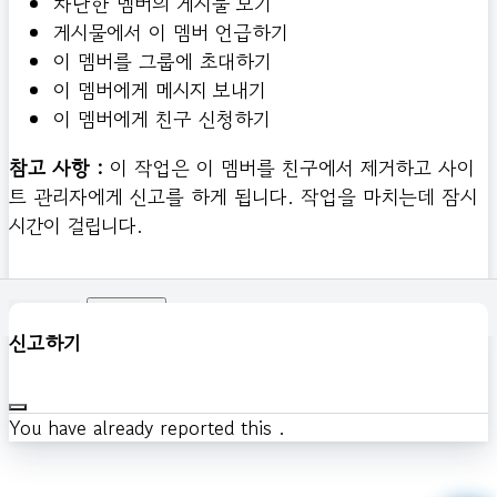
차단한 멤버의 게시물 보기
게시물에서 이 멤버 언급하기
이 멤버를 그룹에 초대하기
이 멤버에게 메시지 보내기
이 멤버에게 친구 신청하기
참고 사항 :
이 작업은 이 멤버를 친구에서 제거하고 사이
트 관리자에게 신고를 하게 됩니다. 작업을 마치는데 잠시
시간이 걸립니다.
확인하기
신고하기
You have already reported this
.