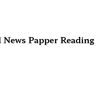
d News Papper Reading