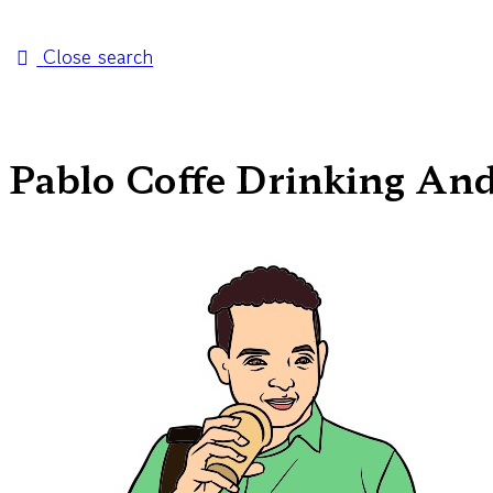
Close search
Pablo Coffe Drinking An