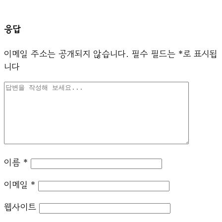
응답
이메일 주소는 공개되지 않습니다.
필수 필드는
*
로 표시됩
니다
이름
*
이메일
*
웹사이트