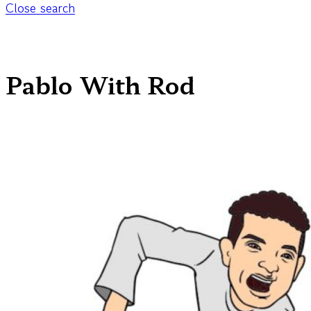
Close search
Pablo With Rod