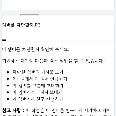
신고하기
멤버를 차단할까요?
이 멤버를 차단할지 확인해 주세요.
회원님은 더이상 다음과 같은 작업을 할 수 없습니다 :
차단한 멤버의 게시물 보기
게시물에서 이 멤버 언급하기
이 멤버를 그룹에 초대하기
이 멤버에게 메시지 보내기
이 멤버에게 친구 신청하기
참고 사항 :
이 작업은 이 멤버를 친구에서 제거하고 사이