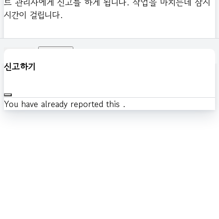
트 관리자에게 신고를 하게 됩니다. 작업을 마치는데 잠시
시간이 걸립니다.
확인하기
신고하기
You have already reported this
.