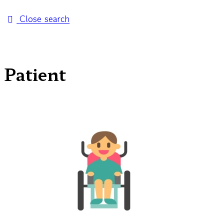
Close search
Patient