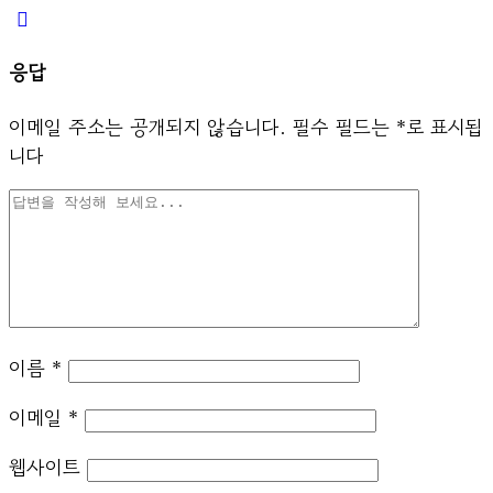
응답
이메일 주소는 공개되지 않습니다.
필수 필드는
*
로 표시됩
니다
이름
*
이메일
*
웹사이트