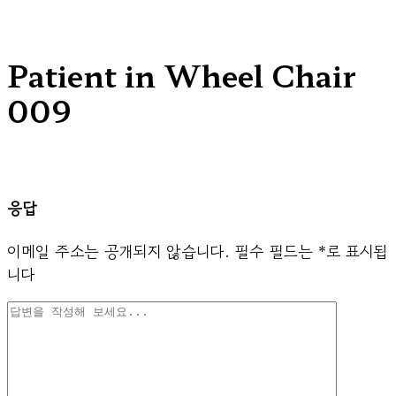
Patient in Wheel Chair
009
응답
이메일 주소는 공개되지 않습니다.
필수 필드는
*
로 표시됩
니다