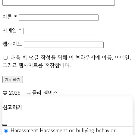
이름
*
이메일
*
웹사이트
다음 번 댓글 작성을 위해 이 브라우저에 이름, 이메일,
그리고 웹사이트를 저장합니다.
© 2026 - 두들리 멤버스
신고하기
Harassment
Harassment or bullying behavior