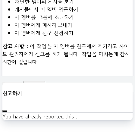
차단한 멤버의 게시물 보기
게시물에서 이 멤버 언급하기
이 멤버를 그룹에 초대하기
이 멤버에게 메시지 보내기
이 멤버에게 친구 신청하기
참고 사항 :
이 작업은 이 멤버를 친구에서 제거하고 사이
트 관리자에게 신고를 하게 됩니다. 작업을 마치는데 잠시
시간이 걸립니다.
확인하기
신고하기
You have already reported this
.