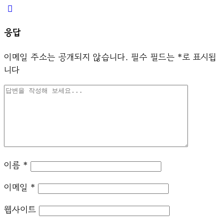
응답
이메일 주소는 공개되지 않습니다.
필수 필드는
*
로 표시됩
니다
이름
*
이메일
*
웹사이트