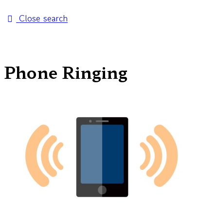
Close search
Phone Ringing