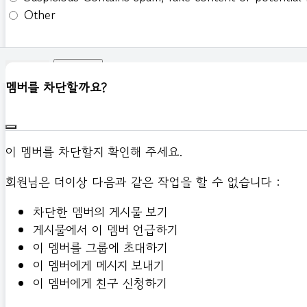
Other
신고하기
멤버를 차단할까요?
이 멤버를 차단할지 확인해 주세요.
회원님은 더이상 다음과 같은 작업을 할 수 없습니다 :
차단한 멤버의 게시물 보기
게시물에서 이 멤버 언급하기
이 멤버를 그룹에 초대하기
이 멤버에게 메시지 보내기
이 멤버에게 친구 신청하기