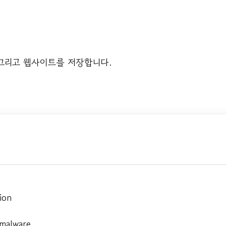
 그리고 웹사이트를 저장합니다.
ion
 malware