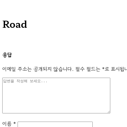
Road
응답
이메일 주소는 공개되지 않습니다.
필수 필드는
*
로 표시됩
이름
*