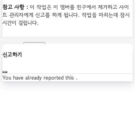
참고 사항 :
이 작업은 이 멤버를 친구에서 제거하고 사이
트 관리자에게 신고를 하게 됩니다. 작업을 마치는데 잠시
시간이 걸립니다.
확인하기
신고하기
You have already reported this
.