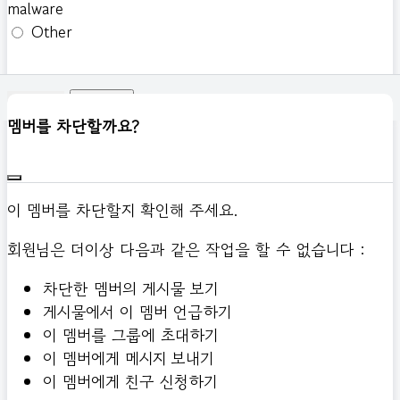
malware
Other
신고하기
멤버를 차단할까요?
이 멤버를 차단할지 확인해 주세요.
회원님은 더이상 다음과 같은 작업을 할 수 없습니다 :
차단한 멤버의 게시물 보기
게시물에서 이 멤버 언급하기
이 멤버를 그룹에 초대하기
이 멤버에게 메시지 보내기
이 멤버에게 친구 신청하기