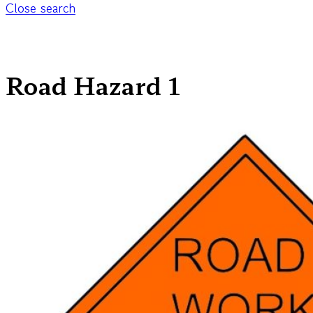
Close search
Road Hazard 1