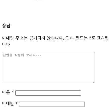
응답
이메일 주소는 공개되지 않습니다.
필수 필드는
*
로 표시됩
니다
이름
*
이메일
*