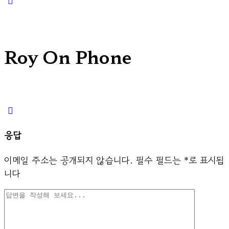
search
Roy On Phone
응답
이메일 주소는 공개되지 않습니다.
필수 필드는
*
로 표시됩
니다