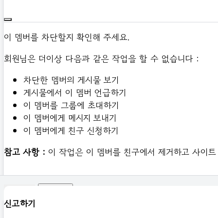
이 멤버를 차단할지 확인해 주세요.
회원님은 더이상 다음과 같은 작업을 할 수 없습니다 :
차단한 멤버의 게시물 보기
게시물에서 이 멤버 언급하기
이 멤버를 그룹에 초대하기
이 멤버에게 메시지 보내기
이 멤버에게 친구 신청하기
참고 사항 :
이 작업은 이 멤버를 친구에서 제거하고 사이트
확인하기
신고하기