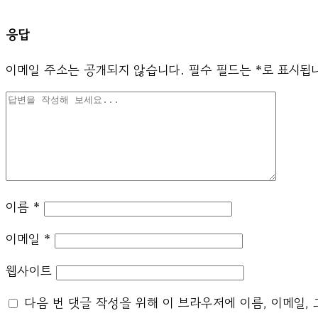
응답
이메일 주소는 공개되지 않습니다.
필수 필드는
*
로 표시됩
이름
*
이메일
*
웹사이트
다음 번 댓글 작성을 위해 이 브라우저에 이름, 이메일,