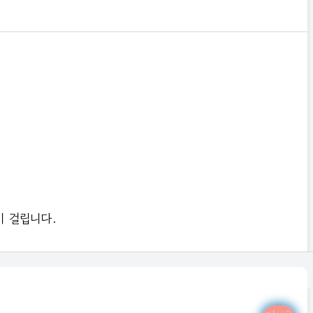
 걸립니다.