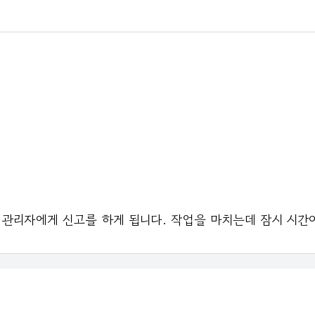
 관리자에게 신고를 하게 됩니다. 작업을 마치는데 잠시 시간이