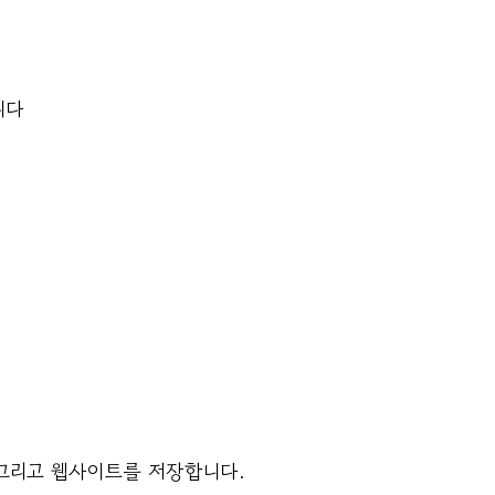
니다
 그리고 웹사이트를 저장합니다.