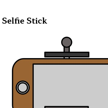
Selfie Stick