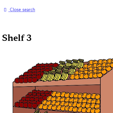
Close search
Shelf 3