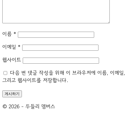
이름
*
이메일
*
웹사이트
다음 번 댓글 작성을 위해 이 브라우저에 이름, 이메일,
그리고 웹사이트를 저장합니다.
© 2026 - 두들리 멤버스