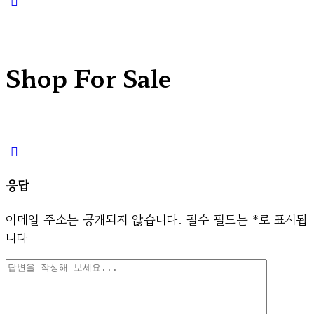
search
Shop For Sale
응답
이메일 주소는 공개되지 않습니다.
필수 필드는
*
로 표시됩
니다