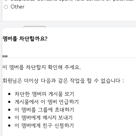
Other
신고하기
멤버를 차단할까요?
이 멤버를 차단할지 확인해 주세요.
회원님은 더이상 다음과 같은 작업을 할 수 없습니다 :
차단한 멤버의 게시물 보기
게시물에서 이 멤버 언급하기
이 멤버를 그룹에 초대하기
이 멤버에게 메시지 보내기
이 멤버에게 친구 신청하기