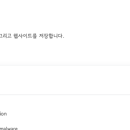
 그리고 웹사이트를 저장합니다.
ion
 malware