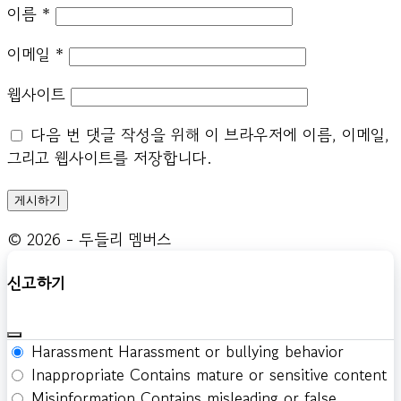
이름
*
이메일
*
웹사이트
다음 번 댓글 작성을 위해 이 브라우저에 이름, 이메일,
그리고 웹사이트를 저장합니다.
© 2026 - 두들리 멤버스
신고하기
Harassment
Harassment or bullying behavior
Inappropriate
Contains mature or sensitive content
Misinformation
Contains misleading or false