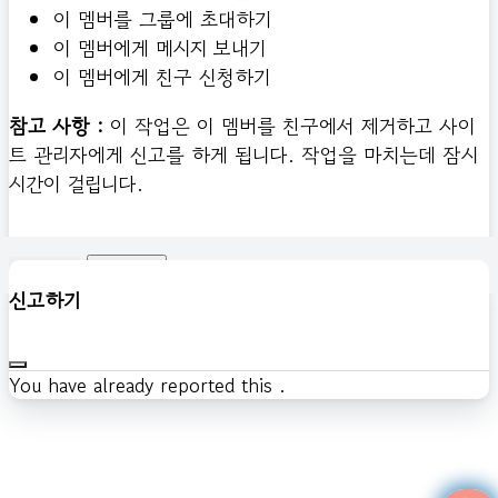
이 멤버를 그룹에 초대하기
이 멤버에게 메시지 보내기
이 멤버에게 친구 신청하기
참고 사항 :
이 작업은 이 멤버를 친구에서 제거하고 사이
트 관리자에게 신고를 하게 됩니다. 작업을 마치는데 잠시
시간이 걸립니다.
확인하기
신고하기
You have already reported this
.