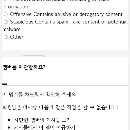
information
Offensive
Contains abusive or derogatory content
Suspicious
Contains spam, fake content or potential
malware
Other
신고하기
멤버를 차단할까요?
이 멤버를 차단할지 확인해 주세요.
회원님은 더이상 다음과 같은 작업을 할 수 없습니다 :
차단한 멤버의 게시물 보기
게시물에서 이 멤버 언급하기