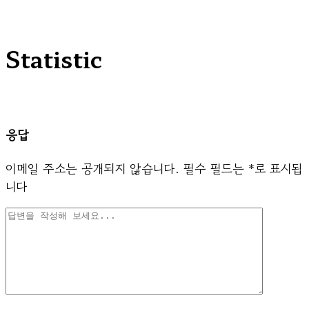
Statistic
응답
이메일 주소는 공개되지 않습니다.
필수 필드는
*
로 표시됩
니다