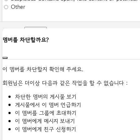
Other
신고하기
멤버를 차단할까요?
이 멤버를 차단할지 확인해 주세요.
회원님은 더이상 다음과 같은 작업을 할 수 없습니다 :
차단한 멤버의 게시물 보기
게시물에서 이 멤버 언급하기
이 멤버를 그룹에 초대하기
이 멤버에게 메시지 보내기
이 멤버에게 친구 신청하기