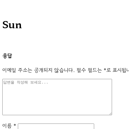
Sun
응답
이메일 주소는 공개되지 않습니다.
필수 필드는
*
로 표시됩
이름
*