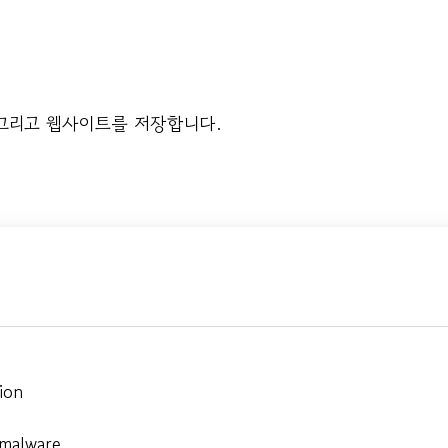
 그리고 웹사이트를 저장합니다.
ion
 malware