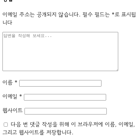
이메일 주소는 공개되지 않습니다.
필수 필드는
*
로 표시됩
니다
이름
*
이메일
*
웹사이트
다음 번 댓글 작성을 위해 이 브라우저에 이름, 이메일,
그리고 웹사이트를 저장합니다.