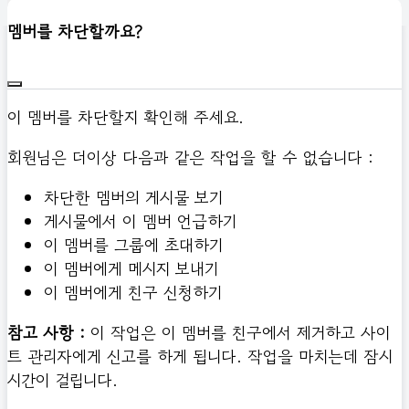
신고하기
멤버를 차단할까요?
이 멤버를 차단할지 확인해 주세요.
회원님은 더이상 다음과 같은 작업을 할 수 없습니다 :
차단한 멤버의 게시물 보기
게시물에서 이 멤버 언급하기
이 멤버를 그룹에 초대하기
이 멤버에게 메시지 보내기
이 멤버에게 친구 신청하기
참고 사항 :
이 작업은 이 멤버를 친구에서 제거하고 사이
트 관리자에게 신고를 하게 됩니다. 작업을 마치는데 잠시
시간이 걸립니다.