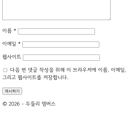
이름
*
이메일
*
웹사이트
다음 번 댓글 작성을 위해 이 브라우저에 이름, 이메일,
그리고 웹사이트를 저장합니다.
© 2026 - 두들리 멤버스