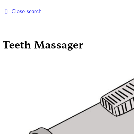
Close search
Teeth Massager