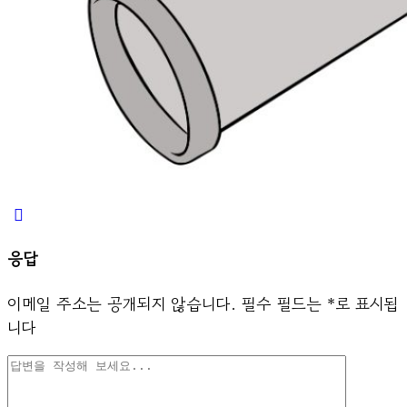
응답
이메일 주소는 공개되지 않습니다.
필수 필드는
*
로 표시됩
니다