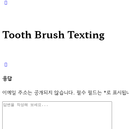
Close
search
Tooth Brush Texting
응답
이메일 주소는 공개되지 않습니다.
필수 필드는
*
로 표시됩