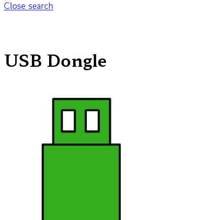
Close search
USB Dongle