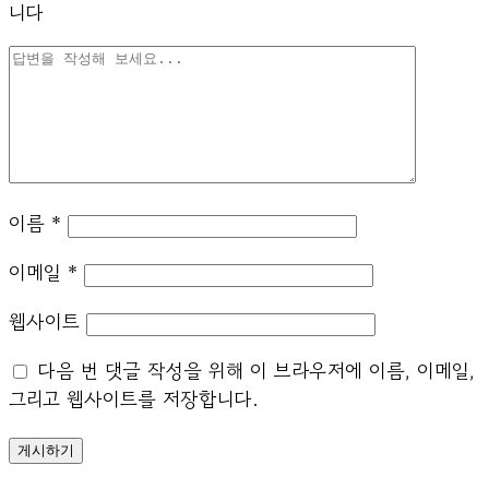
니다
이름
*
이메일
*
웹사이트
다음 번 댓글 작성을 위해 이 브라우저에 이름, 이메일,
그리고 웹사이트를 저장합니다.