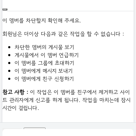
이 멤버를 차단할지 확인해 주세요.
회원님은 더이상 다음과 같은 작업을 할 수 없습니다 :
차단한 멤버의 게시물 보기
게시물에서 이 멤버 언급하기
이 멤버를 그룹에 초대하기
이 멤버에게 메시지 보내기
이 멤버에게 친구 신청하기
참고 사항 :
이 작업은 이 멤버를 친구에서 제거하고 사이
트 관리자에게 신고를 하게 됩니다. 작업을 마치는데 잠시
시간이 걸립니다.
확인하기