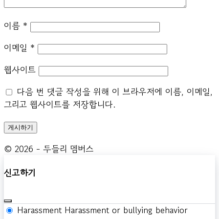
이름
*
이메일
*
웹사이트
다음 번 댓글 작성을 위해 이 브라우저에 이름, 이메일,
그리고 웹사이트를 저장합니다.
© 2026 - 두들리 멤버스
신고하기
Harassment
Harassment or bullying behavior