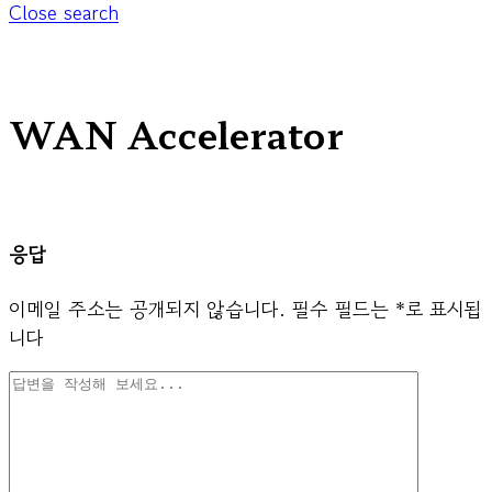
Close search
WAN Accelerator
응답
이메일 주소는 공개되지 않습니다.
필수 필드는
*
로 표시됩
니다