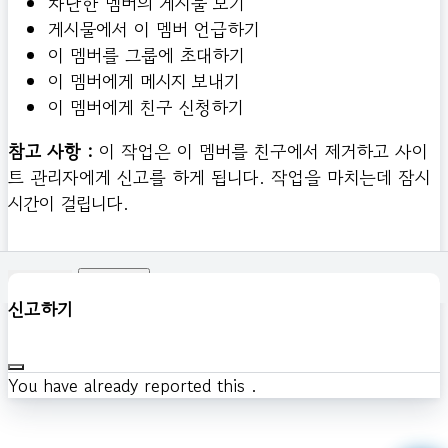
차단한 멤버의 게시물 보기
게시물에서 이 멤버 언급하기
이 멤버를 그룹에 초대하기
이 멤버에게 메시지 보내기
이 멤버에게 친구 신청하기
참고 사항 :
이 작업은 이 멤버를 친구에서 제거하고 사이
트 관리자에게 신고를 하게 됩니다. 작업을 마치는데 잠시
시간이 걸립니다.
확인하기
신고하기
You have already reported this
.