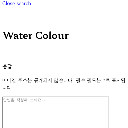
Close search
Water Colour
응답
이메일 주소는 공개되지 않습니다.
필수 필드는
*
로 표시됩
니다