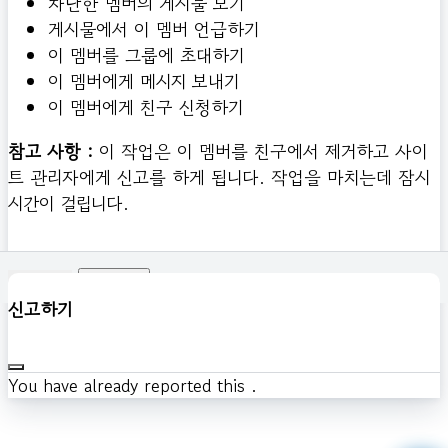
차단한 멤버의 게시물 보기
게시물에서 이 멤버 언급하기
이 멤버를 그룹에 초대하기
이 멤버에게 메시지 보내기
이 멤버에게 친구 신청하기
참고 사항 :
이 작업은 이 멤버를 친구에서 제거하고 사이
트 관리자에게 신고를 하게 됩니다. 작업을 마치는데 잠시
시간이 걸립니다.
확인하기
신고하기
You have already reported this
.