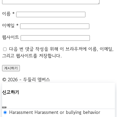
이름
*
이메일
*
웹사이트
다음 번 댓글 작성을 위해 이 브라우저에 이름, 이메일,
그리고 웹사이트를 저장합니다.
© 2026 - 두들리 멤버스
신고하기
Harassment
Harassment or bullying behavior