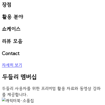
장점
활용 분야
쇼케이스
리뷰 모음
Contact
자세히 보기
두들리 멤버십
두들리 사용자를 위한 프리미엄 활용 자료와 동영상 강좌
를 제공합니다.