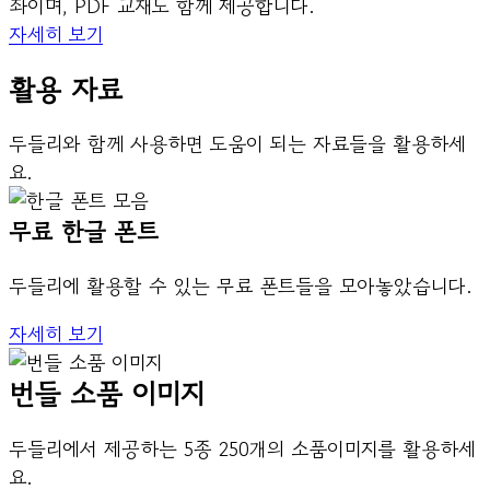
좌이며, PDF 교재도 함께 제공합니다.
자세히 보기
활용 자료
두들리와 함께 사용하면 도움이 되는 자료들을 활용하세
요.
무료 한글 폰트
두들리에 활용할 수 있는 무료 폰트들을 모아놓았습니다.
자세히 보기
번들 소품 이미지
두들리에서 제공하는 5종 250개의 소품이미지를 활용하세
요.