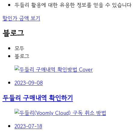
두들리 활용에 대한 유용한 정보를 얻을 수 있습니다
할인가 금액 보기
블로그
모두
블로그
2023-09-08
두들리 구매내역 확인하기
2023-07-18