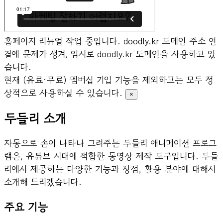
홈페이지 리뉴얼 작업 중입니다.
doodly.kr 도메인 주소 연
결에 문제가 생겨, 임시로 doodly.kr 도메인을 사용하고 있
습니다.
현재 (유료·무료) 멤버십 기입 기능을 제외하고는 모두 정
상적으로 사용하실 수 있습니다.
×
두들리 소개
자동으로 손이 나타나 그려주는 두들리 애니메이션 프로그
램은, 유튜브 시대에 적합한 동영상 제작 도구입니다. 두들
리에서 제공하는 다양한 기능과 장점, 활용 분야에 대해서
소개해 드리겠습니다.
주요 기능