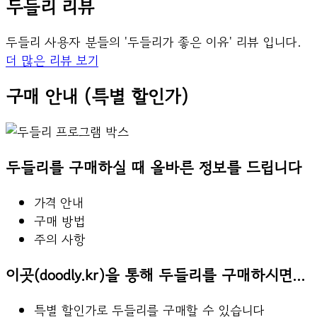
두들리 리뷰
두들리 사용자 분들의 '두들리가 좋은 이유' 리뷰 입니다.
더 많은 리뷰 보기
구매 안내 (특별 할인가)
두들리를 구매하실 때 올바른 정보를 드립니다
가격 안내
구매 방법
주의 사항
이곳(doodly.kr)을 통해 두들리를 구매하시면...​
특별 할인가로 두들리를 구매할 수 있습니다