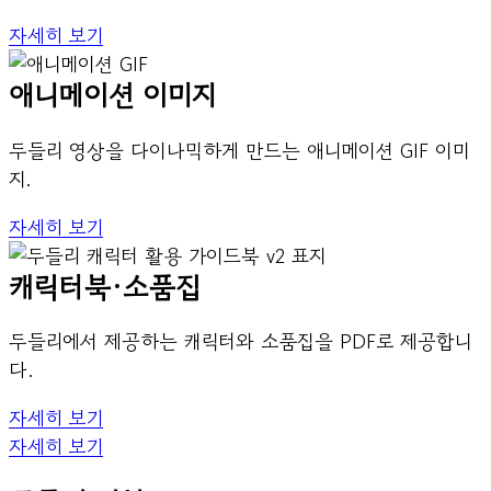
자세히 보기
애니메이션 이미지
두들리 영상을 다이나믹하게 만드는 애니메이션 GIF 이미
지.
자세히 보기
캐릭터북·소품집
두들리에서 제공하는 캐릭터와 소품집을 PDF로 제공합니
다.
자세히 보기
자세히 보기