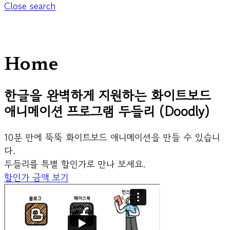
Close search
Home
한글을 완벽하게 지원하는 화이트보드
애니메이션 프로그램 두들리 (Doodly)
10분 만에 뚝뚝 화이트보드 애니메이션을 만들 수 있습니
다.
두들리를 특별 할인가로 만나 보세요.
할인가 금액 보기