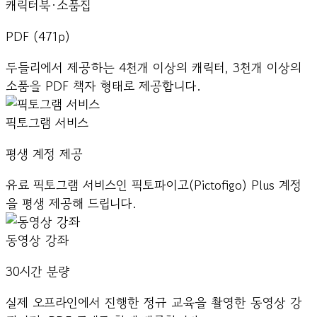
캐릭터북·소품집
PDF (471p)
두들리에서 제공하는 4천개 이상의 캐릭터, 3천개 이상의
소품을 PDF 책자 형태로 제공합니다.
픽토그램 서비스
평생 계정 제공
유료 픽토그램 서비스인 픽토파이고(Pictofigo) Plus 계정
을 평생 제공해 드립니다.
동영상 강좌
30시간 분량
실제 오프라인에서 진행한 정규 교육을 촬영한 동영상 강