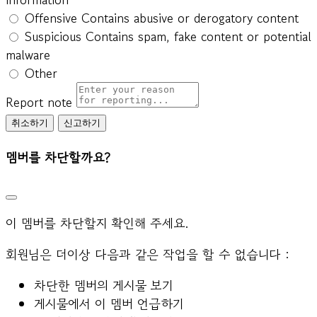
Offensive
Contains abusive or derogatory content
Suspicious
Contains spam, fake content or potential
malware
Other
Report note
신고하기
멤버를 차단할까요?
이 멤버를 차단할지 확인해 주세요.
회원님은 더이상 다음과 같은 작업을 할 수 없습니다 :
차단한 멤버의 게시물 보기
게시물에서 이 멤버 언급하기